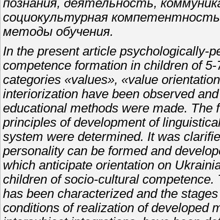
познания, деятельность, коммуни
социокультурная компетентность,
методы обучения.
In the present article psychologically-
competence formation in children of 5-
categories «values», «value orientation
interiorization have been observed and t
educational methods were made. The f
principles of development of linguistic
system were determined. It was clarifie
personality can be formed and developed
which anticipate orientation on Ukrain
children of socio-cultural competence.
has been characterized and the stages 
conditions of realization of developed 