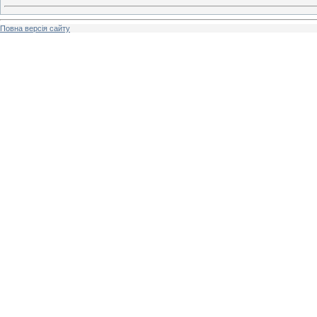
Повна версія сайту