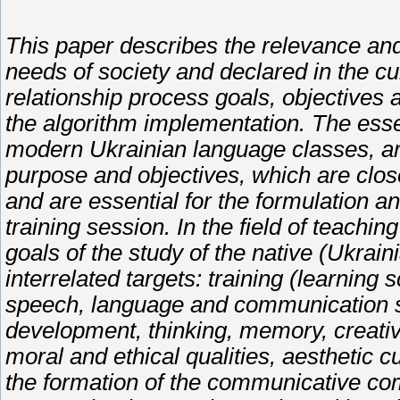
This paper describes the relevance and
needs of society and declared in the cu
relationship process goals, objectives 
the algorithm implementation. The essen
modern Ukrainian language classes, ar
purpose and objectives, which are clos
and are essential for the formulation an
training session. In the field of teachi
goals of the study of the native (Ukrai
interrelated targets: training (learning 
speech, language and communication ski
development, thinking, memory, creativit
moral and ethical qualities, aesthetic c
the formation of the communicative com