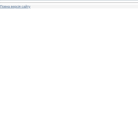
Повна версія сайту